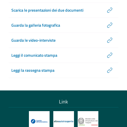
Scarica le presentazioni dei due documenti
Guarda la galleria fotografica
Guarda le video-interviste
Leggi il comunicato stampa
Leggi la rassegna stampa
Link